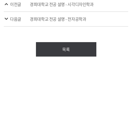
이전글
경희대학교 전공 설명 - 시각디자인학과
다음글
경희대학교 전공 설명 - 전자공학과
목록